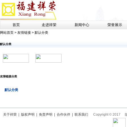
首页
走进祥荣
新闻中心
荣誉展示
网站首页
>
友情链接
>
默认分类
默认分类
友情链接分类
默认分类
关于祥荣
|
版权声明
|
免责声明
|
合作伙伴
|
联系我们
Copyright © 2