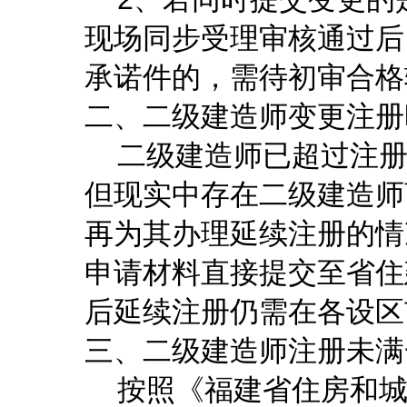
现场同步受理审核通过后
承诺件的，需待初审合格
二、二级建造师变更注册
二级建造师已超过注册
但现实中存在二级建造师
再为其办理延续注册的情
申请材料直接提交至省住
后延续注册仍需在各设区
三、二级建造师注册未满
按照《福建省住房和城