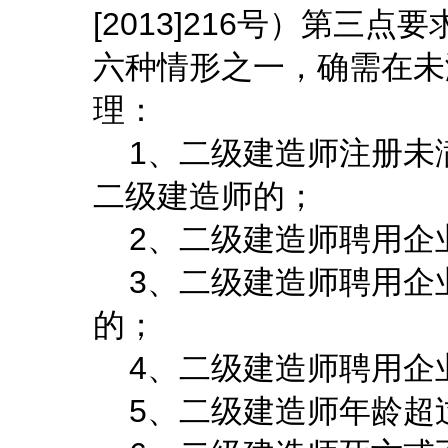
[2013]216号）第
六种情形之一，确需在未
理：
1、二级建造师注册未
二级建造师的；
2、二级建造师聘用企
3、二级建造师聘用企
的；
4、二级建造师聘用企
5、二级建造师年龄超过