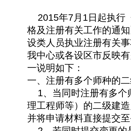
2015年7月1日起执
格及注册有关工作的通知》
设类人员执业注册有关事项
我中心或各设区市反映有
一说明如下：
一、注册有多个师种的二
1、当同时注册有多个
理工程师等）的二级建造
并将申请材料直接提交至
2、若同时提交变更的