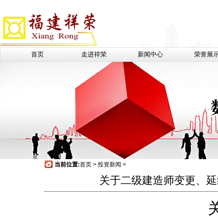
首页
走进祥荣
新闻中心
荣誉展
当前位置:
首页
>
投资新闻
>
关于二级建造师变更、延